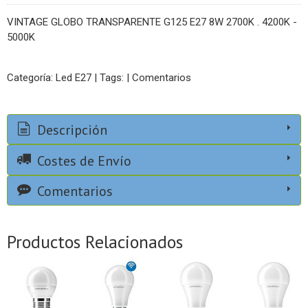
VINTAGE GLOBO TRANSPARENTE G125 E27 8W 2700K . 4200K -
5000K
Categoría:
Led E27
|
Tags:
|
Comentarios
Descripción
Costes de Envío
Comentarios
Productos Relacionados