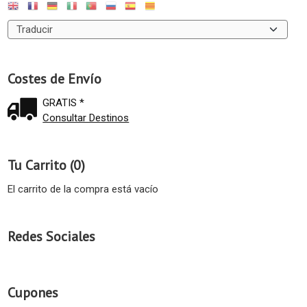
Costes de Envío
GRATIS *
Consultar Destinos
Tu Carrito (0)
El carrito de la compra está vacío
Redes Sociales
Cupones