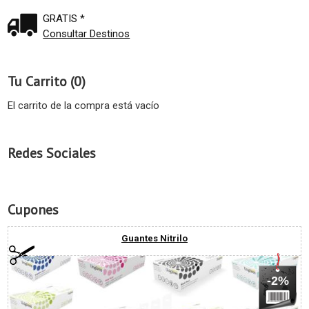
GRATIS *
Consultar Destinos
Tu Carrito (0)
El carrito de la compra está vacío
Redes Sociales
Cupones
Guantes Nitrilo
-2%