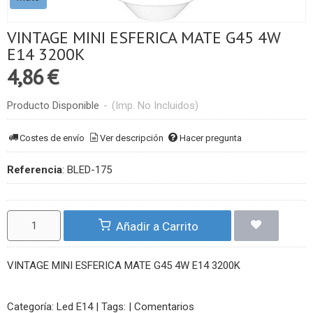
VINTAGE MINI ESFERICA MATE G45 4W
E14 3200K
4,86 €
Producto Disponible
-
(Imp. No Incluidos)
Costes de envío
Ver descripción
Hacer pregunta
Referencia
:
BLED-175
Añadir a Carrito
VINTAGE MINI ESFERICA MATE G45 4W E14 3200K
Categoría:
Led E14
|
Tags:
|
Comentarios