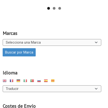
Marcas
Idioma
Costes de Envío