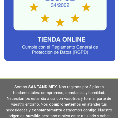
Somos
SANTANDIMEX
.
Nos regimos por 3 pilares
fundamentales
:
compromiso, constancia y humildad
.
Necesitamos estar día a día con vosotros y formar parte de
vuestro entorno. Nos
comprometemos
en atender tus
necesidades y
constantemente
estaremos contigo. Nuestro
origen es
humilde
pero nos motiva estar a tu lado y saber