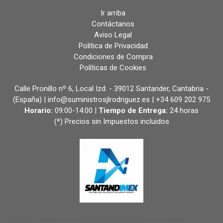
Ir arriba
Contáctanos
Aviso Legal
Política de Privacidad
Condiciones de Compra
Políticas de Cookies
Calle Pronillo nº 6, Local Izd. - 39012 Santander, Cantabria -
(España) | info@suministrosjlrodriguez.es |
+34 609 202 975
Horario:
09:00-14:00 |
Tiempo de Entrega:
24 horas
(*) Precios sin Impuestos incluidos