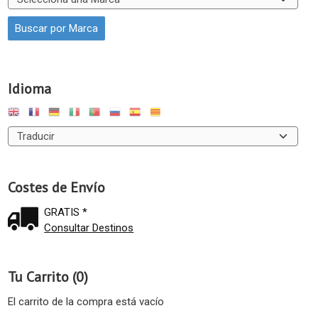
Idioma
Costes de Envío
GRATIS *
Consultar Destinos
Tu Carrito (0)
El carrito de la compra está vacío