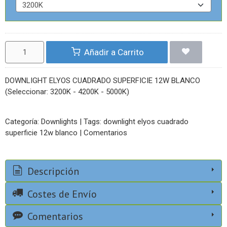
Añadir a Carrito
DOWNLIGHT ELYOS CUADRADO SUPERFICIE 12W BLANCO
(Seleccionar: 3200K - 4200K - 5000K)
Categoría:
Downlights
|
Tags:
​downlight elyos cuadrado
superficie 12w blanco
|
Comentarios
Descripción
Costes de Envío
Comentarios