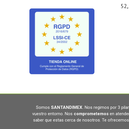
52,
Somos
SANTANDIMEX
.
Nos regimos por 3 pil
vuestro entorno. Nos
comprometemos
en atende
saber que estas cerca de nosotros. Te ofrecemos 