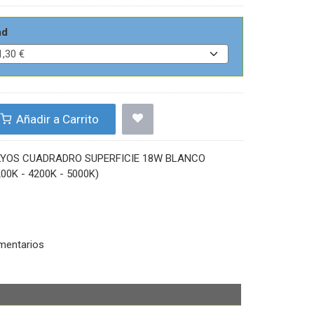
ad
Añadir a Carrito
YOS CUADRADRO SUPERFICIE 18W BLANCO
200K - 4200K - 5000K)
mentarios