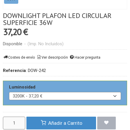
DOWNLIGHT PLAFON LED CIRCULAR
SUPERFICIE 36W
37,20 €
Disponible
-
(Imp. No Incluidos)
Costes de envío
Ver descripción
Hacer pregunta
Referencia
:
DOW-242
Luminosidad
Añadir a Carrito