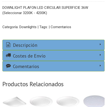
DOWNLIGHT PLAFON LED CIRCULAR SUPERFICIE 36W
(Seleccionar 3200K - 4200K)
Categoría:
Downlights
|
Tags:
|
Comentarios
Descripción
Costes de Envío
Comentarios
Productos Relacionados