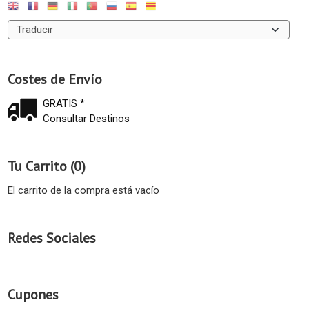
Costes de Envío
GRATIS *
Consultar Destinos
Tu Carrito (0)
El carrito de la compra está vacío
Redes Sociales
Cupones