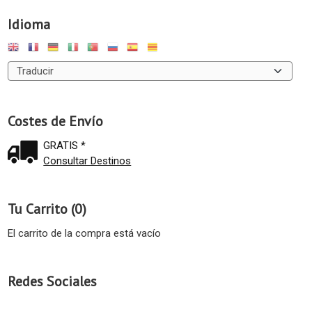
Idioma
Costes de Envío
GRATIS *
Consultar Destinos
Tu Carrito (0)
El carrito de la compra está vacío
Redes Sociales