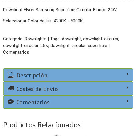
Downlight Elyos Samsung Superficie Circular Blanco 24W
Seleccionar Color de luz: 4200K - 5000K
Categoría:
Downlights
|
Tags:
downlight
downlight-circular
downlight-circular-25w
downlight-circular-superficie
|
Comentarios
Descripción
Costes de Envío
Comentarios
Productos Relacionados