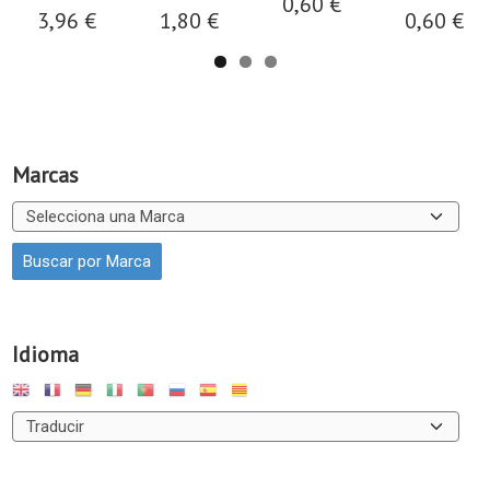
0,60 €
3,96 €
1,80 €
0,60 €
Marcas
Idioma