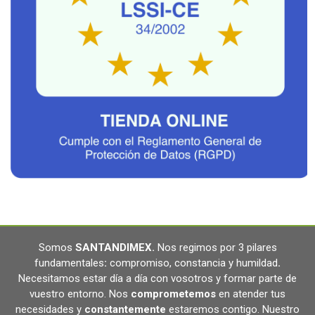
Somos
SANTANDIMEX
.
Nos regimos por 3 pilares
fundamentales
:
compromiso, constancia y humildad
.
Necesitamos estar día a día con vosotros y formar parte de
vuestro entorno. Nos
comprometemos
en atender tus
necesidades y
constantemente
estaremos contigo. Nuestro