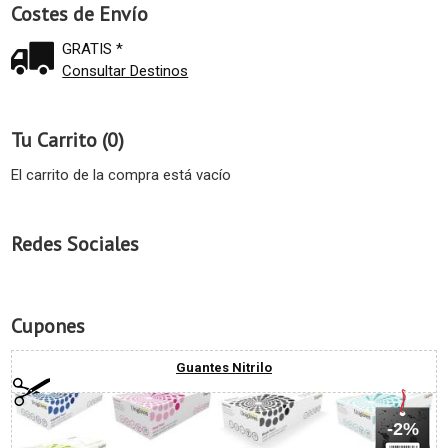
Costes de Envío
GRATIS *
Consultar Destinos
Tu Carrito (0)
El carrito de la compra está vacío
Redes Sociales
Cupones
Guantes Nitrilo
-2%