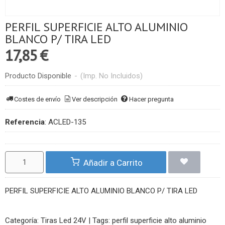
PERFIL SUPERFICIE ALTO ALUMINIO
BLANCO P/ TIRA LED
17,85 €
Producto Disponible
-
(Imp. No Incluidos)
Costes de envío
Ver descripción
Hacer pregunta
Referencia
:
ACLED-135
Añadir a Carrito
PERFIL SUPERFICIE ALTO ALUMINIO BLANCO P/ TIRA LED
Categoría:
Tiras Led 24V
|
Tags:
perfil superficie alto aluminio