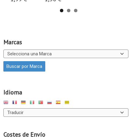
Marcas
Idioma
Costes de Envío