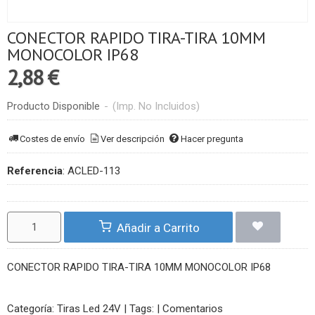
CONECTOR RAPIDO TIRA-TIRA 10MM
MONOCOLOR IP68
2,88 €
Producto Disponible
-
(Imp. No Incluidos)
Costes de envío
Ver descripción
Hacer pregunta
Referencia
:
ACLED-113
Añadir a Carrito
CONECTOR RAPIDO TIRA-TIRA 10MM MONOCOLOR IP68
Categoría:
Tiras Led 24V
|
Tags:
|
Comentarios