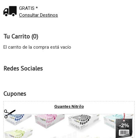
GRATIS *
Consultar Destinos
Tu Carrito (0)
El carrito de la compra está vacío
Redes Sociales
Cupones
Guantes Nitrilo
-2%