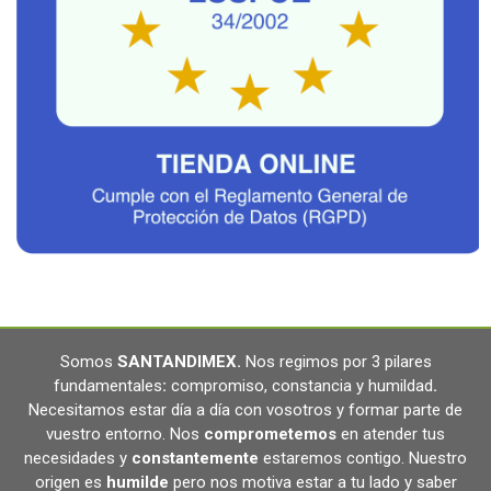
Somos
SANTANDIMEX
.
Nos regimos por 3 pilares
fundamentales
:
compromiso, constancia y humildad
.
Necesitamos estar día a día con vosotros y formar parte de
vuestro entorno. Nos
comprometemos
en atender tus
necesidades y
constantemente
estaremos contigo. Nuestro
origen es
humilde
pero nos motiva estar a tu lado y saber