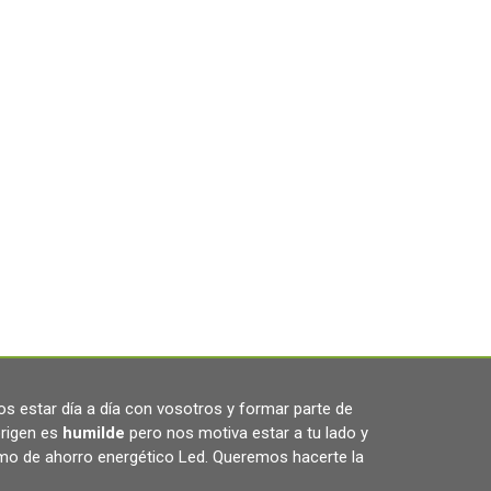
s estar día a día con vosotros y formar parte de
rigen es
humilde
pero nos motiva estar a tu lado y
omo de ahorro energético Led. Queremos hacerte la