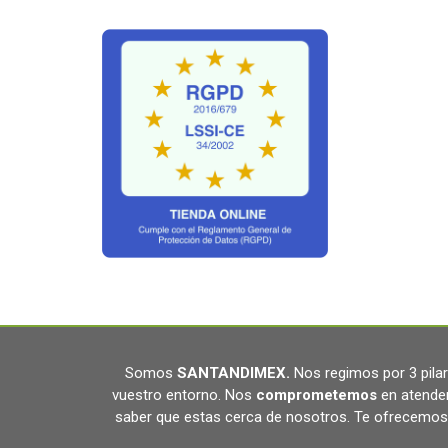
Somos
SANTANDIMEX
.
Nos regimos por 3 pil
vuestro entorno. Nos
comprometemos
en atende
saber que estas cerca de nosotros. Te ofrecemos 