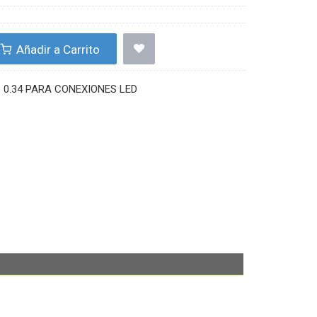
Añadir a Carrito
 0.34 PARA CONEXIONES LED