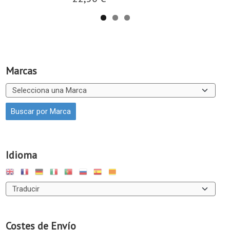
Marcas
Idioma
Costes de Envío