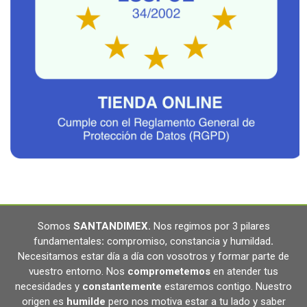
Somos
SANTANDIMEX
.
Nos regimos por 3 pilares
fundamentales
:
compromiso, constancia y humildad
.
Necesitamos estar día a día con vosotros y formar parte de
vuestro entorno. Nos
comprometemos
en atender tus
necesidades y
constantemente
estaremos contigo. Nuestro
origen es
humilde
pero nos motiva estar a tu lado y saber