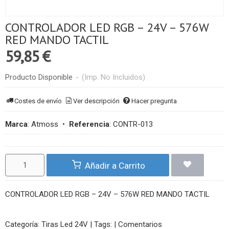
CONTROLADOR LED RGB – 24V – 576W
RED MANDO TACTIL
59,85 €
Producto Disponible
-
(Imp. No Incluidos)
Costes de envío
Ver descripción
Hacer pregunta
Marca
:
Atmoss
•
Referencia
:
CONTR-013
Añadir a Carrito
CONTROLADOR LED RGB – 24V – 576W RED MANDO TACTIL
Categoría:
Tiras Led 24V
|
Tags:
|
Comentarios