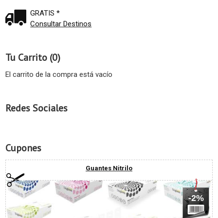
GRATIS *
Consultar Destinos
Tu Carrito (0)
El carrito de la compra está vacío
Redes Sociales
Cupones
Guantes Nitrilo
-2%