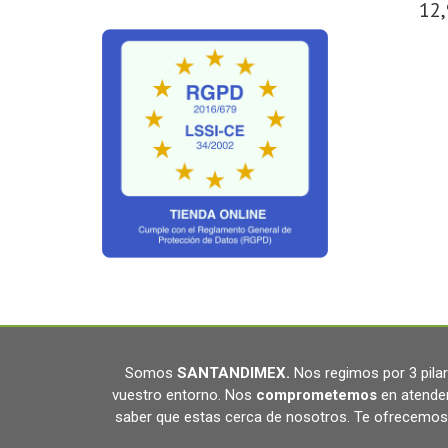
12,
Somos
SANTANDIMEX
.
Nos regimos por 3 pil
vuestro entorno. Nos
comprometemos
en atende
saber que estas cerca de nosotros. Te ofrecemos 