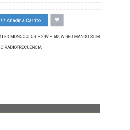
Añadir a Carrito
LED MONOCOLOR – 24V – 600W RED MANDO SLIM
DO RADIOFRECUENCIA