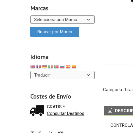
Marcas
Idioma
Categoría:
Tira
Costes de Envío
GRATIS *
DESCRI
Consultar Destinos
CONTROLAD