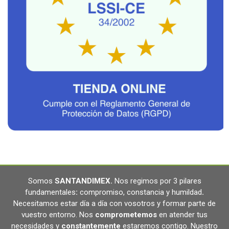
Somos
SANTANDIMEX
.
Nos regimos por 3 pilares
fundamentales
:
compromiso, constancia y humildad
.
Necesitamos estar día a día con vosotros y formar parte de
vuestro entorno. Nos
comprometemos
en atender tus
necesidades y
constantemente
estaremos contigo. Nuestro