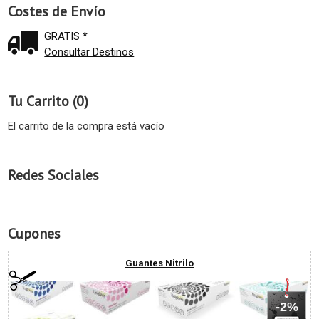
Costes de Envío
GRATIS *
Consultar Destinos
Tu Carrito (0)
El carrito de la compra está vacío
Redes Sociales
Cupones
Guantes Nitrilo
-2%