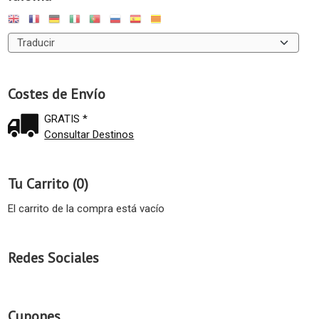
Costes de Envío
GRATIS *
Consultar Destinos
Tu Carrito (0)
El carrito de la compra está vacío
Redes Sociales
Cupones