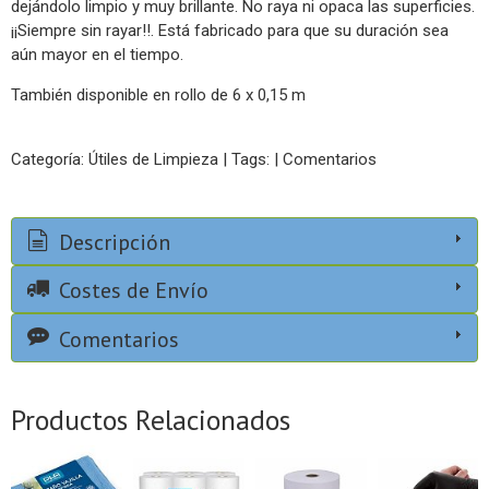
dejándolo limpio y muy brillante. No raya ni opaca las superficies.
¡¡Siempre sin rayar!!. Está fabricado para que su duración sea
aún mayor en el tiempo.
También disponible en rollo de 6 x 0,15 m
Categoría:
Útiles de Limpieza
|
Tags:
|
Comentarios
Descripción
Costes de Envío
Comentarios
Productos Relacionados