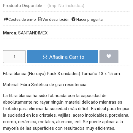
Producto Disponible
-
(Imp. No Incluidos)
Costes de envío
Ver descripción
Hacer pregunta
Marca
:
SANTANDIMEX
Añadir a Carrito
Fibra blanca (No raya) Pack 3 unidades) Tamaño 13 x 15 cm.
Material: Fibra Sintética de gran resistencia.
La fibra blanca ha sido fabricada con la capacidad de
absolutamente no rayar ningún material delicado mientras es
frotado para eliminar la suciedad más difícil.. Es ideal para limpiar
la suciedad en los cristales, vajillas, acero inoxidables, porcelana,
cromo, cerámica, metales, aluminio, ect. Se puede aplicar a la
mayoría de las superficies con resultados muy eficientes,