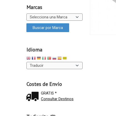
Marcas
Idioma
Costes de Envío
GRATIS *
Consultar Destinos