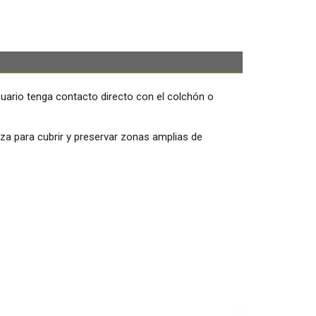
usuario tenga contacto directo con el colchón o
iza para cubrir y preservar zonas amplias de